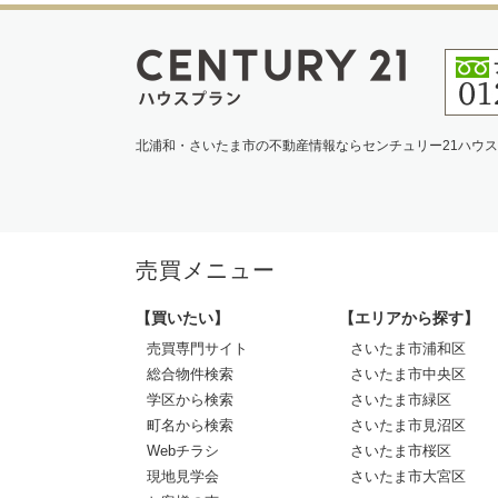
北浦和・さいたま市の不動産情報ならセンチュリー21ハウ
売買メニュー
【買いたい】
【エリアから探す】
売買専門サイト
さいたま市浦和区
総合物件検索
さいたま市中央区
学区から検索
さいたま市緑区
町名から検索
さいたま市見沼区
Webチラシ
さいたま市桜区
現地見学会
さいたま市大宮区