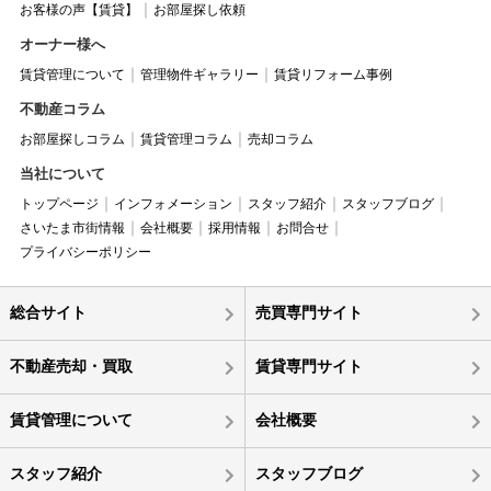
お客様の声【賃貸】
お部屋探し依頼
オーナー様へ
賃貸管理について
管理物件ギャラリー
賃貸リフォーム事例
不動産コラム
お部屋探しコラム
賃貸管理コラム
売却コラム
当社について
トップページ
インフォメーション
スタッフ紹介
スタッフブログ
さいたま市街情報
会社概要
採用情報
お問合せ
プライバシーポリシー
総合サイト
売買専門サイト
不動産売却・買取
賃貸専門サイト
賃貸管理について
会社概要
スタッフ紹介
スタッフブログ