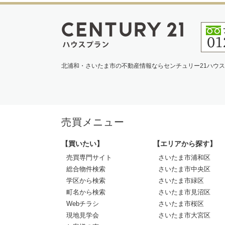
北浦和・さいたま市の不動産情報ならセンチュリー21ハウ
売買メニュー
【買いたい】
【エリアから探す】
売買専門サイト
さいたま市浦和区
総合物件検索
さいたま市中央区
学区から検索
さいたま市緑区
町名から検索
さいたま市見沼区
Webチラシ
さいたま市桜区
現地見学会
さいたま市大宮区