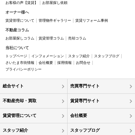
お客様の声【賃貸】
お部屋探し依頼
オーナー様へ
賃貸管理について
管理物件ギャラリー
賃貸リフォーム事例
不動産コラム
お部屋探しコラム
賃貸管理コラム
売却コラム
当社について
トップページ
インフォメーション
スタッフ紹介
スタッフブログ
さいたま市街情報
会社概要
採用情報
お問合せ
プライバシーポリシー
総合サイト
売買専門サイト
不動産売却・買取
賃貸専門サイト
賃貸管理について
会社概要
スタッフ紹介
スタッフブログ