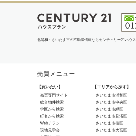
北浦和・さいたま市の不動産情報ならセンチュリー21ハウ
売買メニュー
【買いたい】
【エリアから探す】
売買専門サイト
さいたま市浦和区
総合物件検索
さいたま市中央区
学区から検索
さいたま市緑区
町名から検索
さいたま市見沼区
Webチラシ
さいたま市桜区
現地見学会
さいたま市大宮区