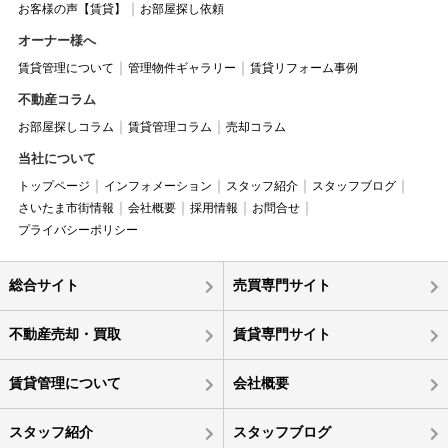
お客様の声【賃貸】
お部屋探し依頼
オーナー様へ
賃貸管理について
管理物件ギャラリー
賃貸リフォーム事例
不動産コラム
お部屋探しコラム
賃貸管理コラム
売却コラム
当社について
トップページ
インフォメーション
スタッフ紹介
スタッフブログ
さいたま市街情報
会社概要
採用情報
お問合せ
プライバシーポリシー
総合サイト
売買専門サイト
不動産売却・買取
賃貸専門サイト
賃貸管理について
会社概要
スタッフ紹介
スタッフブログ