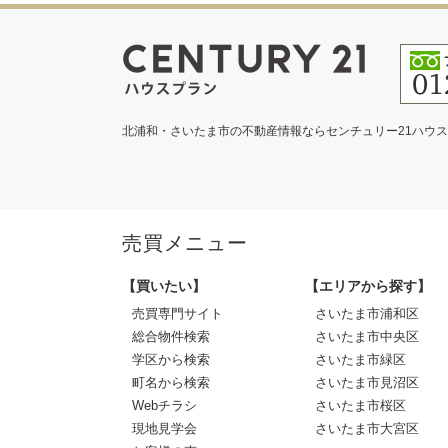
北浦和・さいたま市の不動産情報ならセンチュリー21ハウ
売買メニュー
【買いたい】
【エリアから探す】
売買専門サイト
さいたま市浦和区
総合物件検索
さいたま市中央区
学区から検索
さいたま市緑区
町名から検索
さいたま市見沼区
Webチラシ
さいたま市桜区
現地見学会
さいたま市大宮区