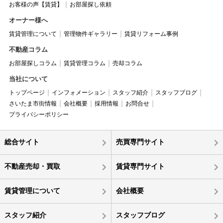
お客様の声【賃貸】
お部屋探し依頼
オーナー様へ
賃貸管理について
管理物件ギャラリー
賃貸リフォーム事例
不動産コラム
お部屋探しコラム
賃貸管理コラム
売却コラム
当社について
トップページ
インフォメーション
スタッフ紹介
スタッフブログ
さいたま市街情報
会社概要
採用情報
お問合せ
プライバシーポリシー
総合サイト
売買専門サイト
不動産売却・買取
賃貸専門サイト
賃貸管理について
会社概要
スタッフ紹介
スタッフブログ