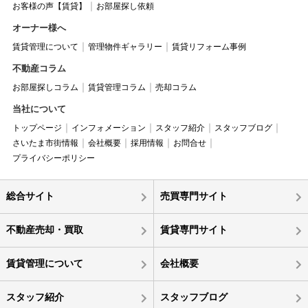
お客様の声【賃貸】
お部屋探し依頼
オーナー様へ
賃貸管理について
管理物件ギャラリー
賃貸リフォーム事例
不動産コラム
お部屋探しコラム
賃貸管理コラム
売却コラム
当社について
トップページ
インフォメーション
スタッフ紹介
スタッフブログ
さいたま市街情報
会社概要
採用情報
お問合せ
プライバシーポリシー
総合サイト
売買専門サイト
不動産売却・買取
賃貸専門サイト
賃貸管理について
会社概要
スタッフ紹介
スタッフブログ