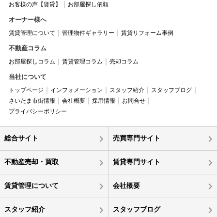
お客様の声【賃貸】
お部屋探し依頼
オーナー様へ
賃貸管理について
管理物件ギャラリー
賃貸リフォーム事例
不動産コラム
お部屋探しコラム
賃貸管理コラム
売却コラム
当社について
トップページ
インフォメーション
スタッフ紹介
スタッフブログ
さいたま市街情報
会社概要
採用情報
お問合せ
プライバシーポリシー
総合サイト
売買専門サイト
不動産売却・買取
賃貸専門サイト
賃貸管理について
会社概要
スタッフ紹介
スタッフブログ