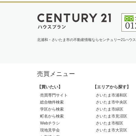
北浦和・さいたま市の不動産情報ならセンチュリー21ハウ
売買メニュー
【買いたい】
【エリアから探す】
売買専門サイト
さいたま市浦和区
総合物件検索
さいたま市中央区
学区から検索
さいたま市緑区
町名から検索
さいたま市見沼区
Webチラシ
さいたま市桜区
現地見学会
さいたま市大宮区