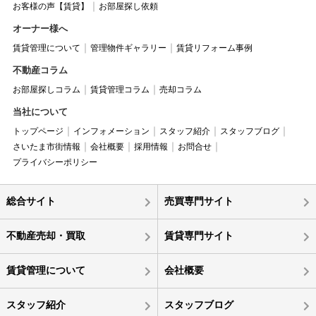
お客様の声【賃貸】
お部屋探し依頼
オーナー様へ
賃貸管理について
管理物件ギャラリー
賃貸リフォーム事例
不動産コラム
お部屋探しコラム
賃貸管理コラム
売却コラム
当社について
トップページ
インフォメーション
スタッフ紹介
スタッフブログ
さいたま市街情報
会社概要
採用情報
お問合せ
プライバシーポリシー
総合サイト
売買専門サイト
不動産売却・買取
賃貸専門サイト
賃貸管理について
会社概要
スタッフ紹介
スタッフブログ