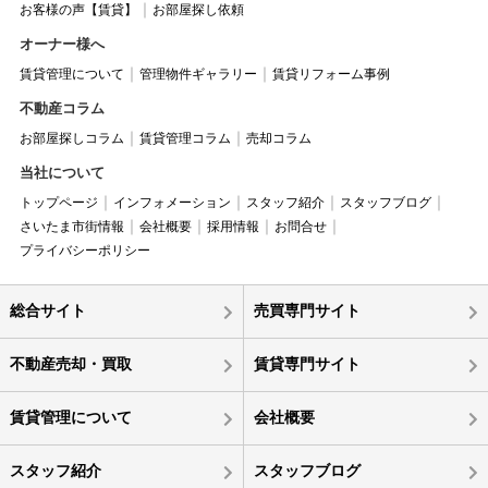
お客様の声【賃貸】
お部屋探し依頼
オーナー様へ
賃貸管理について
管理物件ギャラリー
賃貸リフォーム事例
不動産コラム
お部屋探しコラム
賃貸管理コラム
売却コラム
当社について
トップページ
インフォメーション
スタッフ紹介
スタッフブログ
さいたま市街情報
会社概要
採用情報
お問合せ
プライバシーポリシー
総合サイト
売買専門サイト
不動産売却・買取
賃貸専門サイト
賃貸管理について
会社概要
スタッフ紹介
スタッフブログ