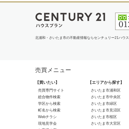
北浦和・さいたま市の不動産情報ならセンチュリー21ハウ
売買メニュー
【買いたい】
【エリアから探す】
売買専門サイト
さいたま市浦和区
総合物件検索
さいたま市中央区
学区から検索
さいたま市緑区
町名から検索
さいたま市見沼区
Webチラシ
さいたま市桜区
現地見学会
さいたま市大宮区