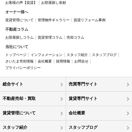
お客様の声【賃貸】
お部屋探し依頼
オーナー様へ
賃貸管理について
管理物件ギャラリー
賃貸リフォーム事例
不動産コラム
お部屋探しコラム
賃貸管理コラム
売却コラム
当社について
トップページ
インフォメーション
スタッフ紹介
スタッフブログ
さいたま市街情報
会社概要
採用情報
お問合せ
プライバシーポリシー
総合サイト
売買専門サイト
不動産売却・買取
賃貸専門サイト
賃貸管理について
会社概要
スタッフ紹介
スタッフブログ