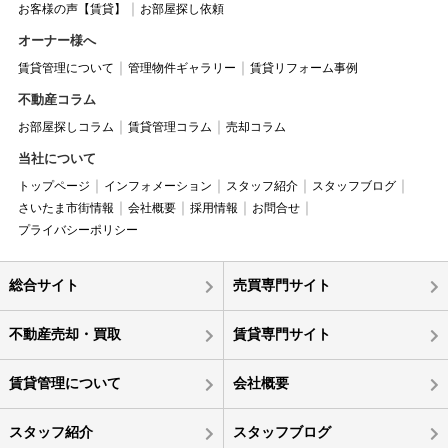
お客様の声【賃貸】
お部屋探し依頼
オーナー様へ
賃貸管理について
管理物件ギャラリー
賃貸リフォーム事例
不動産コラム
お部屋探しコラム
賃貸管理コラム
売却コラム
当社について
トップページ
インフォメーション
スタッフ紹介
スタッフブログ
さいたま市街情報
会社概要
採用情報
お問合せ
プライバシーポリシー
総合サイト
売買専門サイト
不動産売却・買取
賃貸専門サイト
賃貸管理について
会社概要
スタッフ紹介
スタッフブログ