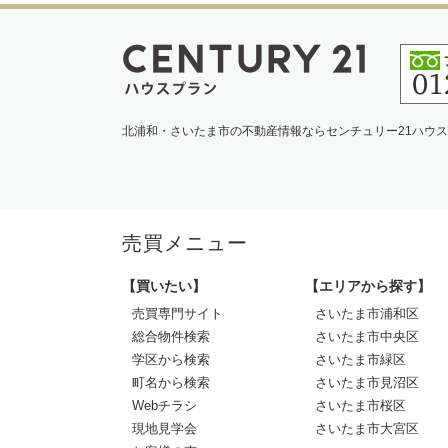
北浦和・さいたま市の不動産情報ならセンチュリー21ハウ
売買メニュー
【買いたい】
【エリアから探す】
売買専門サイト
さいたま市浦和区
総合物件検索
さいたま市中央区
学区から検索
さいたま市緑区
町名から検索
さいたま市見沼区
Webチラシ
さいたま市桜区
現地見学会
さいたま市大宮区