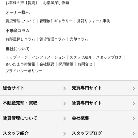
お客様の声【賃貸】
お部屋探し依頼
オーナー様へ
賃貸管理について
管理物件ギャラリー
賃貸リフォーム事例
不動産コラム
お部屋探しコラム
賃貸管理コラム
売却コラム
当社について
トップページ
インフォメーション
スタッフ紹介
スタッフブログ
さいたま市街情報
会社概要
採用情報
お問合せ
プライバシーポリシー
総合サイト
売買専門サイト
不動産売却・買取
賃貸専門サイト
賃貸管理について
会社概要
スタッフ紹介
スタッフブログ