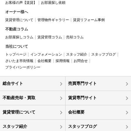
お客様の声【賃貸】
お部屋探し依頼
オーナー様へ
賃貸管理について
管理物件ギャラリー
賃貸リフォーム事例
不動産コラム
お部屋探しコラム
賃貸管理コラム
売却コラム
当社について
トップページ
インフォメーション
スタッフ紹介
スタッフブログ
さいたま市街情報
会社概要
採用情報
お問合せ
プライバシーポリシー
総合サイト
売買専門サイト
不動産売却・買取
賃貸専門サイト
賃貸管理について
会社概要
スタッフ紹介
スタッフブログ