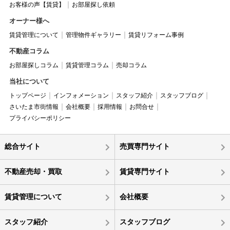
お客様の声【賃貸】
お部屋探し依頼
オーナー様へ
賃貸管理について
管理物件ギャラリー
賃貸リフォーム事例
不動産コラム
お部屋探しコラム
賃貸管理コラム
売却コラム
当社について
トップページ
インフォメーション
スタッフ紹介
スタッフブログ
さいたま市街情報
会社概要
採用情報
お問合せ
プライバシーポリシー
総合サイト
売買専門サイト
不動産売却・買取
賃貸専門サイト
賃貸管理について
会社概要
スタッフ紹介
スタッフブログ