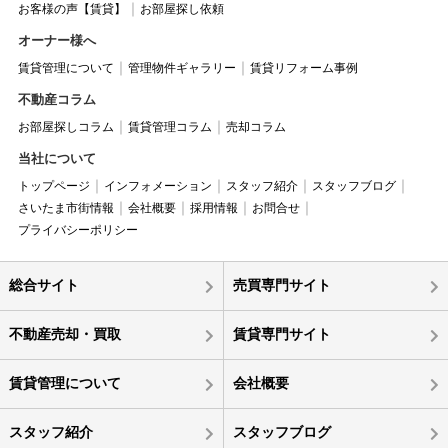
お客様の声【賃貸】
お部屋探し依頼
オーナー様へ
賃貸管理について
管理物件ギャラリー
賃貸リフォーム事例
不動産コラム
お部屋探しコラム
賃貸管理コラム
売却コラム
当社について
トップページ
インフォメーション
スタッフ紹介
スタッフブログ
さいたま市街情報
会社概要
採用情報
お問合せ
プライバシーポリシー
総合サイト
売買専門サイト
不動産売却・買取
賃貸専門サイト
賃貸管理について
会社概要
スタッフ紹介
スタッフブログ