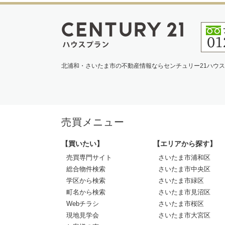
北浦和・さいたま市の不動産情報ならセンチュリー21ハウ
売買メニュー
【買いたい】
【エリアから探す】
売買専門サイト
さいたま市浦和区
総合物件検索
さいたま市中央区
学区から検索
さいたま市緑区
町名から検索
さいたま市見沼区
Webチラシ
さいたま市桜区
現地見学会
さいたま市大宮区