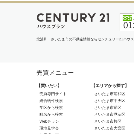
北浦和・さいたま市の不動産情報ならセンチュリー21ハウ
売買メニュー
【買いたい】
【エリアから探す】
売買専門サイト
さいたま市浦和区
総合物件検索
さいたま市中央区
学区から検索
さいたま市緑区
町名から検索
さいたま市見沼区
Webチラシ
さいたま市桜区
現地見学会
さいたま市大宮区