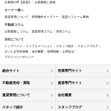
お客様の声【賃貸】
お部屋探し依頼
オーナー様へ
賃貸管理について
管理物件ギャラリー
賃貸リフォーム事例
不動産コラム
お部屋探しコラム
賃貸管理コラム
売却コラム
当社について
トップページ
インフォメーション
スタッフ紹介
スタッフブログ
さいたま市街情報
会社概要
採用情報
お問合せ
プライバシーポリシー
総合サイト
売買専門サイト
不動産売却・買取
賃貸専門サイト
賃貸管理について
会社概要
スタッフ紹介
スタッフブログ