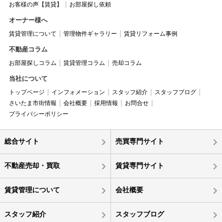
お客様の声【賃貸】
お部屋探し依頼
オーナー様へ
賃貸管理について
管理物件ギャラリー
賃貸リフォーム事例
不動産コラム
お部屋探しコラム
賃貸管理コラム
売却コラム
当社について
トップページ
インフォメーション
スタッフ紹介
スタッフブログ
さいたま市街情報
会社概要
採用情報
お問合せ
プライバシーポリシー
総合サイト
売買専門サイト
不動産売却・買取
賃貸専門サイト
賃貸管理について
会社概要
スタッフ紹介
スタッフブログ