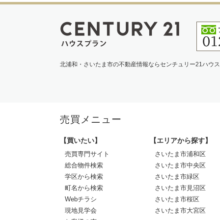
北浦和・さいたま市の不動産情報ならセンチュリー21ハウ
売買メニュー
【買いたい】
【エリアから探す】
売買専門サイト
さいたま市浦和区
総合物件検索
さいたま市中央区
学区から検索
さいたま市緑区
町名から検索
さいたま市見沼区
Webチラシ
さいたま市桜区
現地見学会
さいたま市大宮区