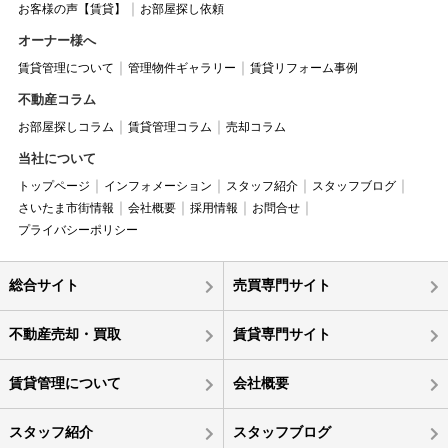
お客様の声【賃貸】
お部屋探し依頼
オーナー様へ
賃貸管理について
管理物件ギャラリー
賃貸リフォーム事例
不動産コラム
お部屋探しコラム
賃貸管理コラム
売却コラム
当社について
トップページ
インフォメーション
スタッフ紹介
スタッフブログ
さいたま市街情報
会社概要
採用情報
お問合せ
プライバシーポリシー
総合サイト
売買専門サイト
不動産売却・買取
賃貸専門サイト
賃貸管理について
会社概要
スタッフ紹介
スタッフブログ