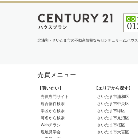
北浦和・さいたま市の不動産情報ならセンチュリー21ハウ
売買メニュー
【買いたい】
【エリアから探す】
売買専門サイト
さいたま市浦和区
総合物件検索
さいたま市中央区
学区から検索
さいたま市緑区
町名から検索
さいたま市見沼区
Webチラシ
さいたま市桜区
現地見学会
さいたま市大宮区