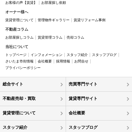
お客様の声【賃貸】
お部屋探し依頼
オーナー様へ
賃貸管理について
管理物件ギャラリー
賃貸リフォーム事例
不動産コラム
お部屋探しコラム
賃貸管理コラム
売却コラム
当社について
トップページ
インフォメーション
スタッフ紹介
スタッフブログ
さいたま市街情報
会社概要
採用情報
お問合せ
プライバシーポリシー
総合サイト
売買専門サイト
不動産売却・買取
賃貸専門サイト
賃貸管理について
会社概要
スタッフ紹介
スタッフブログ