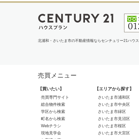
北浦和・さいたま市の不動産情報ならセンチュリー21ハウ
売買メニュー
【買いたい】
【エリアから探す】
売買専門サイト
さいたま市浦和区
総合物件検索
さいたま市中央区
学区から検索
さいたま市緑区
町名から検索
さいたま市見沼区
Webチラシ
さいたま市桜区
現地見学会
さいたま市大宮区