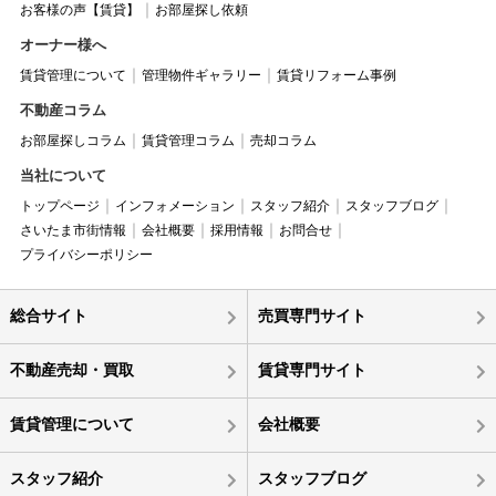
お客様の声【賃貸】
お部屋探し依頼
オーナー様へ
賃貸管理について
管理物件ギャラリー
賃貸リフォーム事例
不動産コラム
お部屋探しコラム
賃貸管理コラム
売却コラム
当社について
トップページ
インフォメーション
スタッフ紹介
スタッフブログ
さいたま市街情報
会社概要
採用情報
お問合せ
プライバシーポリシー
総合サイト
売買専門サイト
不動産売却・買取
賃貸専門サイト
賃貸管理について
会社概要
スタッフ紹介
スタッフブログ