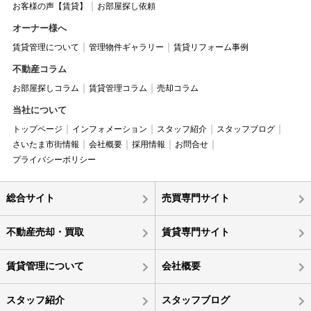
お客様の声【賃貸】
お部屋探し依頼
オーナー様へ
賃貸管理について
管理物件ギャラリー
賃貸リフォーム事例
不動産コラム
お部屋探しコラム
賃貸管理コラム
売却コラム
当社について
トップページ
インフォメーション
スタッフ紹介
スタッフブログ
さいたま市街情報
会社概要
採用情報
お問合せ
プライバシーポリシー
総合サイト
売買専門サイト
不動産売却・買取
賃貸専門サイト
賃貸管理について
会社概要
スタッフ紹介
スタッフブログ