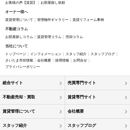
お客様の声【賃貸】
お部屋探し依頼
オーナー様へ
賃貸管理について
管理物件ギャラリー
賃貸リフォーム事例
不動産コラム
お部屋探しコラム
賃貸管理コラム
売却コラム
当社について
トップページ
インフォメーション
スタッフ紹介
スタッフブログ
さいたま市街情報
会社概要
採用情報
お問合せ
プライバシーポリシー
総合サイト
売買専門サイト
不動産売却・買取
賃貸専門サイト
賃貸管理について
会社概要
スタッフ紹介
スタッフブログ