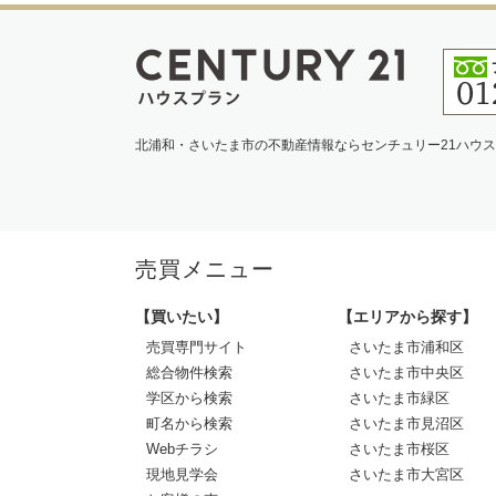
北浦和・さいたま市の不動産情報ならセンチュリー21ハウ
売買メニュー
【買いたい】
【エリアから探す】
売買専門サイト
さいたま市浦和区
総合物件検索
さいたま市中央区
学区から検索
さいたま市緑区
町名から検索
さいたま市見沼区
Webチラシ
さいたま市桜区
現地見学会
さいたま市大宮区