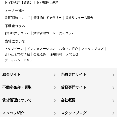
お客様の声【賃貸】
お部屋探し依頼
オーナー様へ
賃貸管理について
管理物件ギャラリー
賃貸リフォーム事例
不動産コラム
お部屋探しコラム
賃貸管理コラム
売却コラム
当社について
トップページ
インフォメーション
スタッフ紹介
スタッフブログ
さいたま市街情報
会社概要
採用情報
お問合せ
プライバシーポリシー
総合サイト
売買専門サイト
不動産売却・買取
賃貸専門サイト
賃貸管理について
会社概要
スタッフ紹介
スタッフブログ