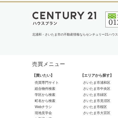
北浦和・さいたま市の不動産情報ならセンチュリー21ハウ
売買メニュー
【買いたい】
【エリアから探す】
売買専門サイト
さいたま市浦和区
総合物件検索
さいたま市中央区
学区から検索
さいたま市緑区
町名から検索
さいたま市見沼区
Webチラシ
さいたま市桜区
現地見学会
さいたま市大宮区