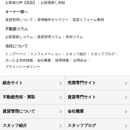
お客様の声【賃貸】
お部屋探し依頼
オーナー様へ
賃貸管理について
管理物件ギャラリー
賃貸リフォーム事例
不動産コラム
お部屋探しコラム
賃貸管理コラム
売却コラム
当社について
トップページ
インフォメーション
スタッフ紹介
スタッフブログ
さいたま市街情報
会社概要
採用情報
お問合せ
プライバシーポリシー
総合サイト
売買専門サイト
不動産売却・買取
賃貸専門サイト
賃貸管理について
会社概要
スタッフ紹介
スタッフブログ