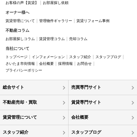
お客様の声【賃貸】
お部屋探し依頼
オーナー様へ
賃貸管理について
管理物件ギャラリー
賃貸リフォーム事例
不動産コラム
お部屋探しコラム
賃貸管理コラム
売却コラム
当社について
トップページ
インフォメーション
スタッフ紹介
スタッフブログ
さいたま市街情報
会社概要
採用情報
お問合せ
プライバシーポリシー
総合サイト
売買専門サイト
不動産売却・買取
賃貸専門サイト
賃貸管理について
会社概要
スタッフ紹介
スタッフブログ