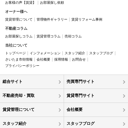
お客様の声【賃貸】
お部屋探し依頼
オーナー様へ
賃貸管理について
管理物件ギャラリー
賃貸リフォーム事例
不動産コラム
お部屋探しコラム
賃貸管理コラム
売却コラム
当社について
トップページ
インフォメーション
スタッフ紹介
スタッフブログ
さいたま市街情報
会社概要
採用情報
お問合せ
プライバシーポリシー
総合サイト
売買専門サイト
不動産売却・買取
賃貸専門サイト
賃貸管理について
会社概要
スタッフ紹介
スタッフブログ