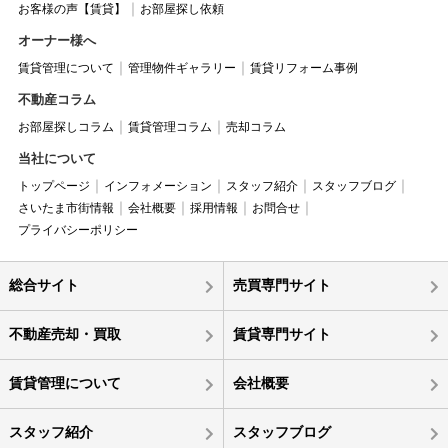
お客様の声【賃貸】
お部屋探し依頼
オーナー様へ
賃貸管理について
管理物件ギャラリー
賃貸リフォーム事例
不動産コラム
お部屋探しコラム
賃貸管理コラム
売却コラム
当社について
トップページ
インフォメーション
スタッフ紹介
スタッフブログ
さいたま市街情報
会社概要
採用情報
お問合せ
プライバシーポリシー
総合サイト
売買専門サイト
不動産売却・買取
賃貸専門サイト
賃貸管理について
会社概要
スタッフ紹介
スタッフブログ