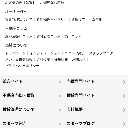
お客様の声【賃貸】
お部屋探し依頼
オーナー様へ
賃貸管理について
管理物件ギャラリー
賃貸リフォーム事例
不動産コラム
お部屋探しコラム
賃貸管理コラム
売却コラム
当社について
トップページ
インフォメーション
スタッフ紹介
スタッフブログ
さいたま市街情報
会社概要
採用情報
お問合せ
プライバシーポリシー
総合サイト
売買専門サイト
不動産売却・買取
賃貸専門サイト
賃貸管理について
会社概要
スタッフ紹介
スタッフブログ