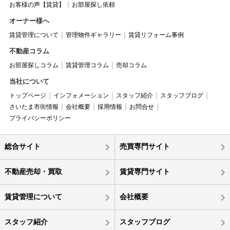
お客様の声【賃貸】
お部屋探し依頼
オーナー様へ
賃貸管理について
管理物件ギャラリー
賃貸リフォーム事例
不動産コラム
お部屋探しコラム
賃貸管理コラム
売却コラム
当社について
トップページ
インフォメーション
スタッフ紹介
スタッフブログ
さいたま市街情報
会社概要
採用情報
お問合せ
プライバシーポリシー
総合サイト
売買専門サイト
不動産売却・買取
賃貸専門サイト
賃貸管理について
会社概要
スタッフ紹介
スタッフブログ