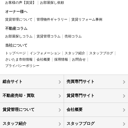
お客様の声【賃貸】
お部屋探し依頼
オーナー様へ
賃貸管理について
管理物件ギャラリー
賃貸リフォーム事例
不動産コラム
お部屋探しコラム
賃貸管理コラム
売却コラム
当社について
トップページ
インフォメーション
スタッフ紹介
スタッフブログ
さいたま市街情報
会社概要
採用情報
お問合せ
プライバシーポリシー
総合サイト
売買専門サイト
不動産売却・買取
賃貸専門サイト
賃貸管理について
会社概要
スタッフ紹介
スタッフブログ