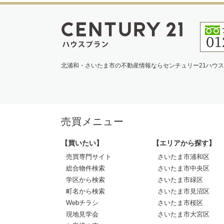
北浦和・さいたま市の不動産情報ならセンチュリー21ハウ
売買メニュー
【買いたい】
【エリアから探す】
売買専門サイト
さいたま市浦和区
総合物件検索
さいたま市中央区
学区から検索
さいたま市緑区
町名から検索
さいたま市見沼区
Webチラシ
さいたま市桜区
現地見学会
さいたま市大宮区