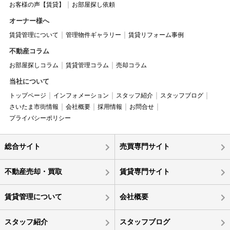
お客様の声【賃貸】
お部屋探し依頼
オーナー様へ
賃貸管理について
管理物件ギャラリー
賃貸リフォーム事例
不動産コラム
お部屋探しコラム
賃貸管理コラム
売却コラム
当社について
トップページ
インフォメーション
スタッフ紹介
スタッフブログ
さいたま市街情報
会社概要
採用情報
お問合せ
プライバシーポリシー
総合サイト
売買専門サイト
不動産売却・買取
賃貸専門サイト
賃貸管理について
会社概要
スタッフ紹介
スタッフブログ