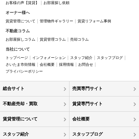
お客様の声【賃貸】
お部屋探し依頼
オーナー様へ
賃貸管理について
管理物件ギャラリー
賃貸リフォーム事例
不動産コラム
お部屋探しコラム
賃貸管理コラム
売却コラム
当社について
トップページ
インフォメーション
スタッフ紹介
スタッフブログ
さいたま市街情報
会社概要
採用情報
お問合せ
プライバシーポリシー
総合サイト
売買専門サイト
不動産売却・買取
賃貸専門サイト
賃貸管理について
会社概要
スタッフ紹介
スタッフブログ