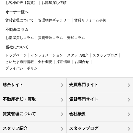
お客様の声【賃貸】
お部屋探し依頼
オーナー様へ
賃貸管理について
管理物件ギャラリー
賃貸リフォーム事例
不動産コラム
お部屋探しコラム
賃貸管理コラム
売却コラム
当社について
トップページ
インフォメーション
スタッフ紹介
スタッフブログ
さいたま市街情報
会社概要
採用情報
お問合せ
プライバシーポリシー
総合サイト
売買専門サイト
不動産売却・買取
賃貸専門サイト
賃貸管理について
会社概要
スタッフ紹介
スタッフブログ