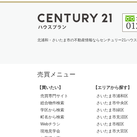
北浦和・さいたま市の不動産情報ならセンチュリー21ハウ
売買メニュー
【買いたい】
【エリアから探す】
売買専門サイト
さいたま市浦和区
総合物件検索
さいたま市中央区
学区から検索
さいたま市緑区
町名から検索
さいたま市見沼区
Webチラシ
さいたま市桜区
現地見学会
さいたま市大宮区