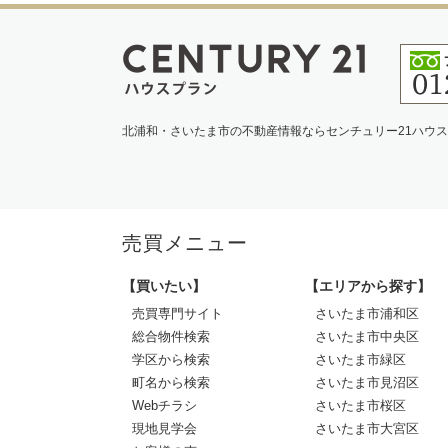
北浦和・さいたま市の不動産情報ならセンチュリー21ハウ
売買メニュー
【買いたい】
【エリアから探す】
売買専門サイト
さいたま市浦和区
総合物件検索
さいたま市中央区
学区から検索
さいたま市緑区
町名から検索
さいたま市見沼区
Webチラシ
さいたま市桜区
現地見学会
さいたま市大宮区