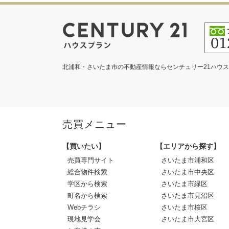
北浦和・さいたま市の不動産情報ならセンチュリー21ハウ
売買メニュー
【買いたい】
【エリアから探す】
売買専門サイト
さいたま市浦和区
総合物件検索
さいたま市中央区
学区から検索
さいたま市緑区
町名から検索
さいたま市見沼区
Webチラシ
さいたま市桜区
現地見学会
さいたま市大宮区